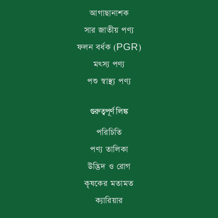
আগাছানাশক
সার জাতীয় পণ্য
ফলন বর্ধক (PGR)
মৎস্য পণ্য
পশু স্বাস্থ্য পণ্য
গুরুত্বপূর্ণ লিঙ্ক
পরিচিতি
পণ্য তালিকা
উদ্ভিদ ও রোগ
কৃষকের মতামত
ক্যারিয়ার