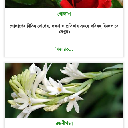
গোলাপ
গোলাপের বিভিন্ন রোগের, লক্ষণ ও প্রতিকার সমন্ধে ছবিসহ বিষদভাবে
দেখুন।
বিস্তারিত...
রজনীগন্ধা