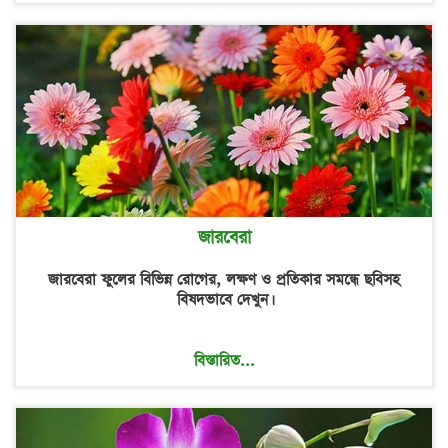
জারবেরা
জারবেরা ফুলের বিভিন্ন রোগের, লক্ষণ ও প্রতিকার সমন্ধে ছবিসহ
বিষদভাবে দেখুন।
বিস্তারিত...