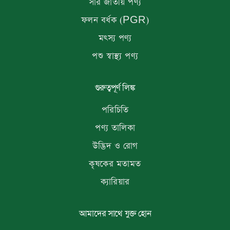
সার জাতীয় পণ্য
ফলন বর্ধক (PGR)
মৎস্য পণ্য
পশু স্বাস্থ্য পণ্য
গুরুত্বপূর্ণ লিঙ্ক
পরিচিতি
পণ্য তালিকা
উদ্ভিদ ও রোগ
কৃষকের মতামত
ক্যারিয়ার
আমাদের সাথে যুক্ত হোন