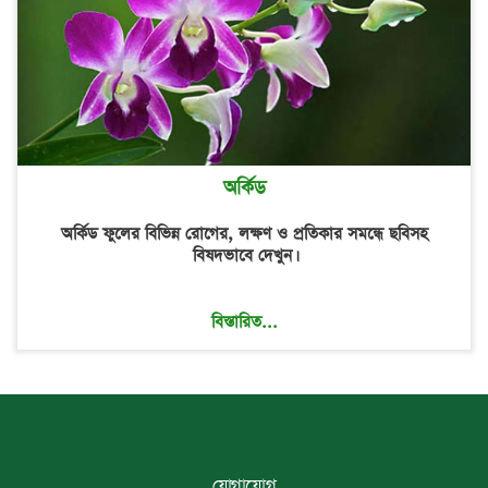
অর্কিড
অর্কিড ফুলের বিভিন্ন রোগের, লক্ষণ ও প্রতিকার সমন্ধে ছবিসহ
বিষদভাবে দেখুন।
বিস্তারিত...
যোগাযোগ