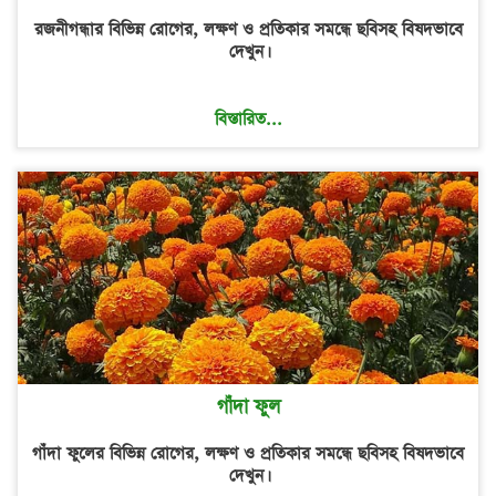
রজনীগন্ধার বিভিন্ন রোগের, লক্ষণ ও প্রতিকার সমন্ধে ছবিসহ বিষদভাবে
দেখুন।
বিস্তারিত...
গাঁদা ফুল
গাঁদা ফুলের বিভিন্ন রোগের, লক্ষণ ও প্রতিকার সমন্ধে ছবিসহ বিষদভাবে
দেখুন।