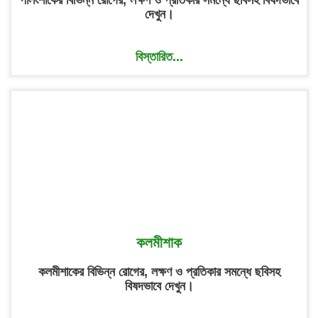
পালংশাকের বিভিন্ন রোগের, লক্ষণ ও প্রতিকার সমন্ধে ছবিসহ বিষদভাবে
দেখুন।
বিস্তারিত...
কলমীশাক
কলমীশাকের বিভিন্ন রোগের, লক্ষণ ও প্রতিকার সমন্ধে ছবিসহ
বিষদভাবে দেখুন।