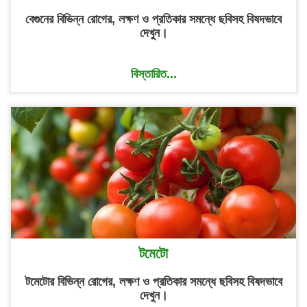
বেগুনের বিভিন্ন রোগের, লক্ষণ ও প্রতিকার সমন্ধে ছবিসহ বিষদভাবে
দেখুন।
বিস্তারিত...
টমেটো
টমেটোর বিভিন্ন রোগের, লক্ষণ ও প্রতিকার সমন্ধে ছবিসহ বিষদভাবে
দেখুন।