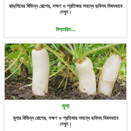
ঝাড়শিমের বিভিন্ন রোগের, লক্ষণ ও প্রতিকার সমন্ধে ছবিসহ বিষদভাবে
দেখুন।
বিস্তারিত...
মূলা
মূলার বিভিন্ন রোগের, লক্ষণ ও প্রতিকার সমন্ধে ছবিসহ বিষদভাবে
দেখুন।