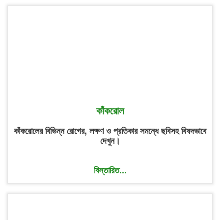
কাঁকরোল
কাঁকরোলের বিভিন্ন রোগের, লক্ষণ ও প্রতিকার সমন্ধে ছবিসহ বিষদভাবে
দেখুন।
বিস্তারিত...