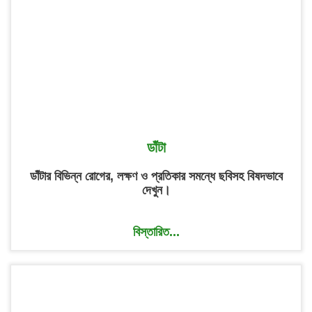
ডাঁটা
ডাঁটার বিভিন্ন রোগের, লক্ষণ ও প্রতিকার সমন্ধে ছবিসহ বিষদভাবে
দেখুন।
বিস্তারিত...