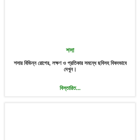
শসা
শসার বিভিন্ন রোগের, লক্ষণ ও প্রতিকার সমন্ধে ছবিসহ বিষদভাবে
দেখুন।
বিস্তারিত...