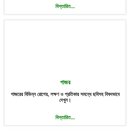
বিস্তারিত...
গাজর
গাজরের বিভিন্ন রোগের, লক্ষণ ও প্রতিকার সমন্ধে ছবিসহ বিষদভাবে
দেখুন।
বিস্তারিত...