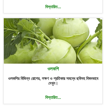
বিস্তারিত...
ওলকপি
ওলকপির বিভিন্ন রোগের, লক্ষণ ও প্রতিকার সমন্ধে ছবিসহ বিষদভাবে
দেখুন।
বিস্তারিত...