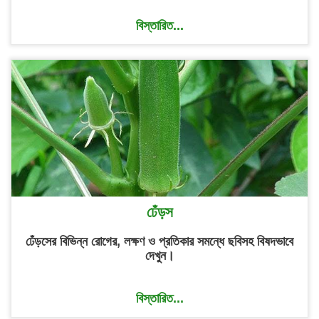
বিস্তারিত...
ঢেঁড়স
ঢেঁড়সের বিভিন্ন রোগের, লক্ষণ ও প্রতিকার সমন্ধে ছবিসহ বিষদভাবে
দেখুন।
বিস্তারিত...