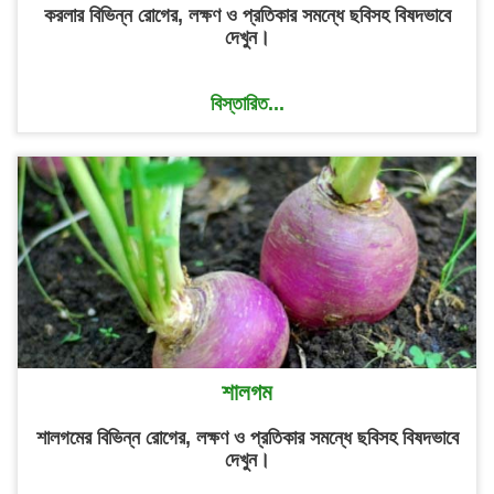
করলার বিভিন্ন রোগের, লক্ষণ ও প্রতিকার সমন্ধে ছবিসহ বিষদভাবে
দেখুন।
বিস্তারিত...
শালগম
শালগমের বিভিন্ন রোগের, লক্ষণ ও প্রতিকার সমন্ধে ছবিসহ বিষদভাবে
দেখুন।