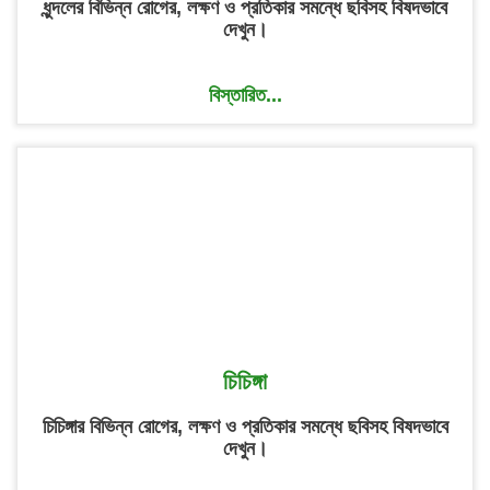
ধুন্দলের বিভিন্ন রোগের, লক্ষণ ও প্রতিকার সমন্ধে ছবিসহ বিষদভাবে
দেখুন।
বিস্তারিত...
চিচিঙ্গা
চিচিঙ্গার বিভিন্ন রোগের, লক্ষণ ও প্রতিকার সমন্ধে ছবিসহ বিষদভাবে
দেখুন।