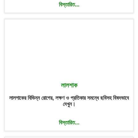
বিস্তারিত...
লালশাক
লালশাকের বিভিন্ন রোগের, লক্ষণ ও প্রতিকার সমন্ধে ছবিসহ বিষদভাবে
দেখুন।
বিস্তারিত...