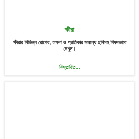
ক্ষীরা
ক্ষীরার বিভিন্ন রোগের, লক্ষণ ও প্রতিকার সমন্ধে ছবিসহ বিষদভাবে
দেখুন।
বিস্তারিত...