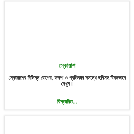
স্কোয়াশ
স্কোয়াশের বিভিন্ন রোগের, লক্ষণ ও প্রতিকার সমন্ধে ছবিসহ বিষদভাবে
দেখুন।
বিস্তারিত...