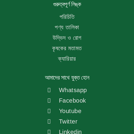
গুরুত্বপূর্ণ লিঙ্ক
পরিচিতি
পণ্য তালিকা
উদ্ভিদ ও রোগ
কৃষকের মতামত
ক্যারিয়ার
আমাদের সাথে যুক্ত হোন
Whatsapp
Facebook
Youtube
Twitter
Linkedin