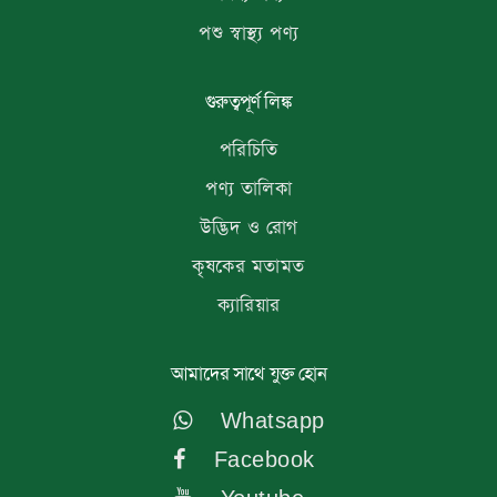
পশু স্বাস্থ্য পণ্য
গুরুত্বপূর্ণ লিঙ্ক
পরিচিতি
পণ্য তালিকা
উদ্ভিদ ও রোগ
কৃষকের মতামত
ক্যারিয়ার
আমাদের সাথে যুক্ত হোন
Whatsapp
Facebook