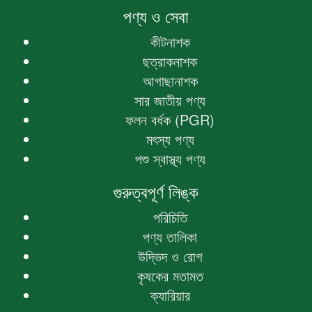
পণ্য ও সেবা
কীটনাশক
ছত্রাকনাশক
আগাছানাশক
সার জাতীয় পণ্য
ফলন বর্ধক (PGR)
মৎস্য পণ্য
পশু স্বাস্থ্য পণ্য
গুরুত্বপূর্ণ লিঙ্ক
পরিচিতি
পণ্য তালিকা
উদ্ভিদ ও রোগ
কৃষকের মতামত
ক্যারিয়ার