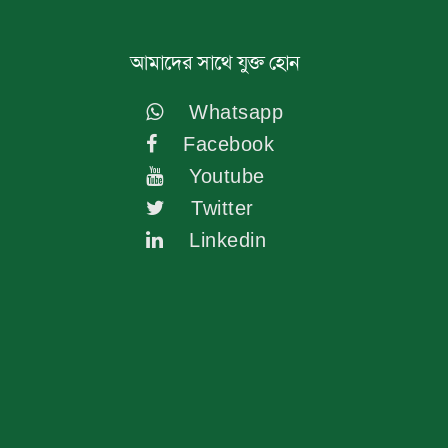
আমাদের সাথে যুক্ত হোন
Whatsapp
Facebook
Youtube
Twitter
Linkedin