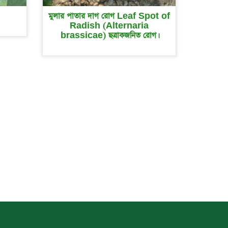
মুলার পাতার দাগ রোগ Leaf Spot of
Radish (Alternaria
brassicae) ছত্রাকজনিত রোগ।