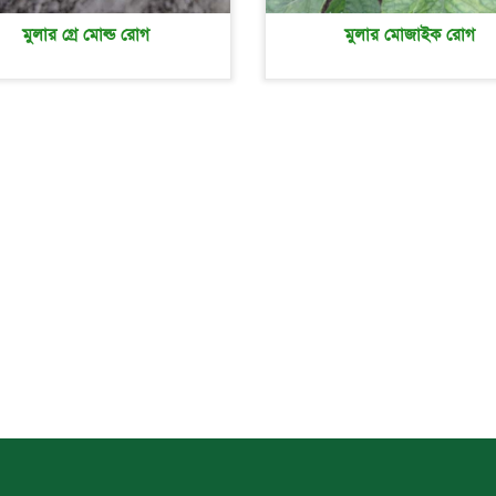
মুলার গ্রে মোল্ড রোগ
মুলার মোজাইক রোগ