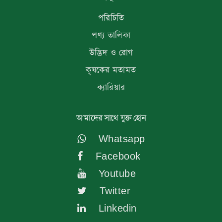
পরিচিতি
পণ্য তালিকা
উদ্ভিদ ও রোগ
কৃষকের মতামত
ক্যারিয়ার
আমাদের সাথে যুক্ত হোন
Whatsapp
Facebook
Youtube
Twitter
Linkedin