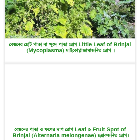
বেগুনের ছোট পাতা বা ক্ষুদে পাতা রোগ Little Leaf of Brinjal
(Mycoplasma) মাইকোপ্লাজামাজনিত রোগ ।
বেগুনের পাতা ও ফলের দাগ রোগ Leaf & Fruit Spot of
Brinjal (Alternaria melongenae) ছত্রাকজনিত রোগ।