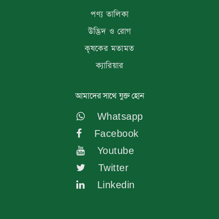
পণ্য তালিকা
উদ্ভিদ ও রোগ
কৃষকের মতামত
ক্যারিয়ার
আমাদের সাথে যুক্ত হোন
Whatsapp
Facebook
Youtube
Twitter
Linkedin