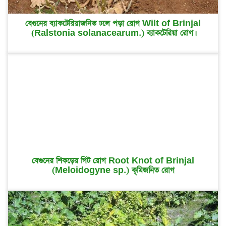
বেগুনের ব্যাকটেরিয়াজনিত ঢলে পড়া রোগ Wilt of Brinjal
(Ralstonia solanacearum.) ব্যাকটেরিয়া রোগ।
বেগুনের শিকড়ের গিট রোগ Root Knot of Brinjal
(Meloidogyne sp.) কৃমিজনিত রোগ